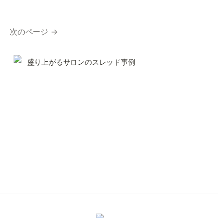
次のページ →
盛り上がるサロンのスレッド事例