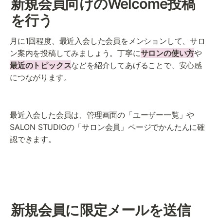
新規会員向けのWelcome投稿
を行う
月に1回程度、最近入会した会員をメンションして、サロ
ン案内を投稿してみましょう。丁寧に
サロンの使い方
や
最近のトピックス
などを紹介してあげることで、安心感
につながります。
最近入会した会員は、管理画面の「ユーザー一覧」や
SALON STUDIOの「サロン会員」ページでかんたんに確
認できます。
新規会員に限定メールを送信