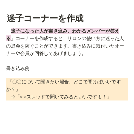
迷子コーナーを作成
「
迷子になった人が書き込み、わかるメンバーが答え
る
」コーナーを作成すると、サロンの使い方に迷った人
の退会を防ぐことができます。書き込みに気付いたオー
ナーや会員が回答してあげましょう。

書き込み例
 「〇〇について聞きたい場合、どこで聞けばいいです
か？」

　→「××スレッドで聞いてみるといいですよ！」