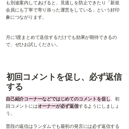
も別途案内してあげると、見逃しを防止できたり「新規
会員にも丁寧で寄り添った運営をしている」という好印
象につながります。
月に1度まとめて送信するだけでも効果が期待できるの
初回コメントを促し、必ず返信
する
自己紹介コーナーなどではじめてのコメントを促し
、初
回コメントには
オーナーが必ず返信
するようにしましょ
う。
普段の返信はランダムでも最初の発言には必ず返信する