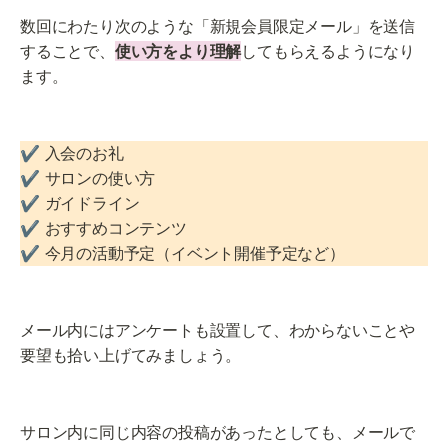
数回にわたり次のような「新規会員限定メール」を送信
することで、
使い方をより理解
してもらえるようになり
ます。
✔️ 入会のお礼

✔️ サロンの使い方

✔️ ガイドライン

✔️ おすすめコンテンツ

✔️ 今月の活動予定（イベント開催予定など）
メール内にはアンケートも設置して、わからないことや
要望も拾い上げてみましょう。
サロン内に同じ内容の投稿があったとしても、メールで