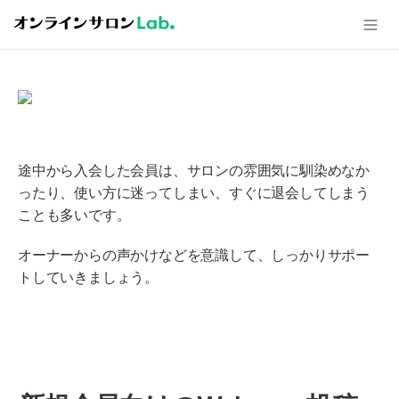
途中から入会した会員は、サロンの雰囲気に馴染めなか
ったり、使い方に迷ってしまい、すぐに退会してしまう
ことも多いです。
オーナーからの声かけなどを意識して、しっかりサポー
トしていきましょう。