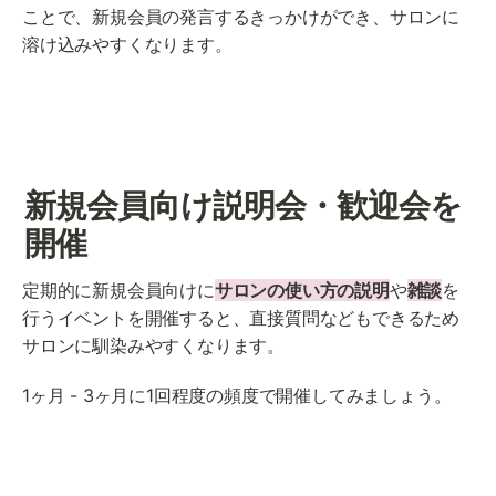
ことで、新規会員の発言するきっかけができ、サロンに
溶け込みやすくなります。
新規会員向け説明会・歓迎会を
開催
定期的に新規会員向けに
サロンの使い方の説明
や
雑談
を
行うイベントを開催すると、直接質問などもできるため
サロンに馴染みやすくなります。
1ヶ月 - 3ヶ月に1回程度の頻度で開催してみましょう。