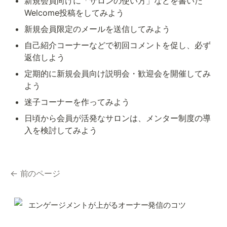
新規会員向けに「サロンの使い方」などを書いた
Welcome投稿をしてみよう
新規会員限定のメールを送信してみよう
自己紹介コーナーなどで初回コメントを促し、必ず
返信しよう
定期的に新規会員向け説明会・歓迎会を開催してみ
よう
迷子コーナーを作ってみよう
日頃から会員が活発なサロンは、メンター制度の導
入を検討してみよう
← 前のページ
エンゲージメントが上がるオーナー発信のコツ