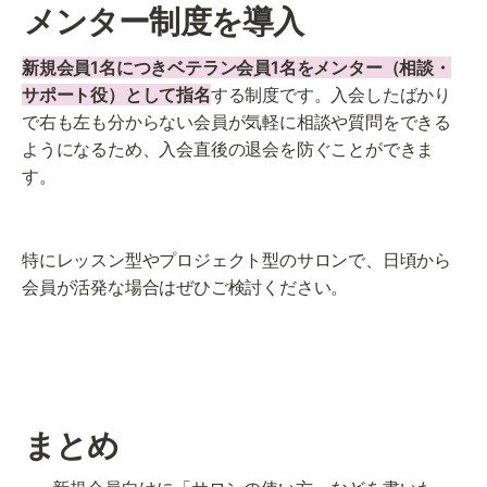
メンター制度を導入
新規会員1名につきベテラン会員1名をメンター（相談・
サポート役）として指名
する制度です。入会したばかり
で右も左も分からない会員が気軽に相談や質問をできる
ようになるため、入会直後の退会を防ぐことができま
す。
特にレッスン型やプロジェクト型のサロンで、日頃から
会員が活発な場合はぜひご検討ください。
まとめ