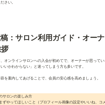
ください。
投稿：サロン利用ガイド・オーナ
挨拶
は、オンラインサロンへの入会が初めてで、オーナーが思ってい
いいかわからない」と迷ってしまう方も多いです。

内容を案内してあげることで、会員の安心感を高めましょう。
めのサロンの楽しみ方

てまずやってほしいこと（プロフィール画像の設定やいいね、コメ