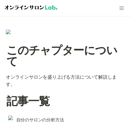
このチャプターについ
て
オンラインサロンを盛り上げる方法について解説しま
す。
記事一覧
自分のサロンの分析方法