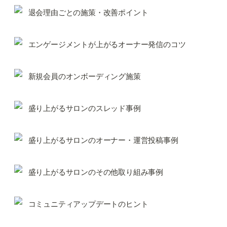
退会理由ごとの施策・改善ポイント
エンゲージメントが上がるオーナー発信のコツ
新規会員のオンボーディング施策
盛り上がるサロンのスレッド事例
盛り上がるサロンのオーナー・運営投稿事例
盛り上がるサロンのその他取り組み事例
コミュニティアップデートのヒント