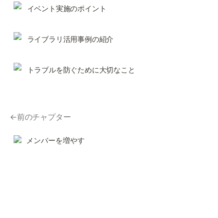
イベント実施のポイント
ライブラリ活用事例の紹介
トラブルを防ぐために大切なこと
←前のチャプター
メンバーを増やす